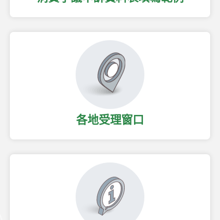
各地受理窗口