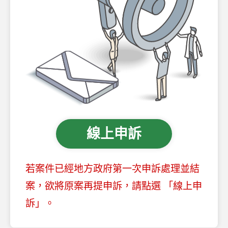
線上申訴
若案件已經地方政府第一次申訴處理並結
案，欲將原案再提申訴，請點選 「線上申
訴」。