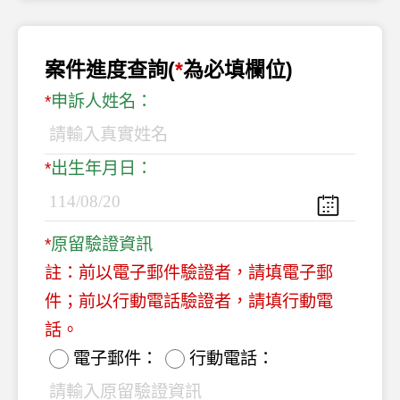
案件進度查詢(
為必填欄位
)
申訴人姓名：
出生年月日：
原留驗證資訊
註：前以電子郵件驗證者，請填電子郵
件；前以行動電話驗證者，請填行動電
話。
電子郵件：
行動電話：